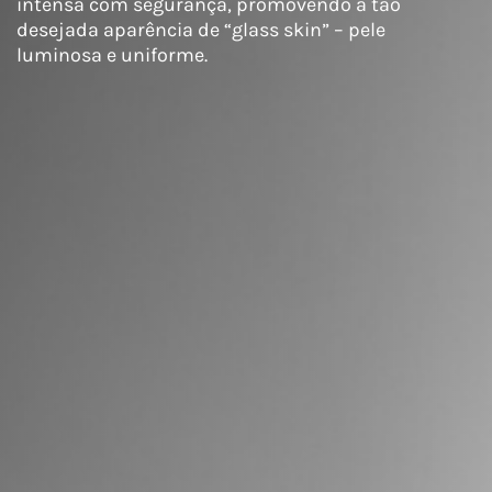
intensa com segurança, promovendo a tão
desejada aparência de “glass skin” – pele
luminosa e uniforme.